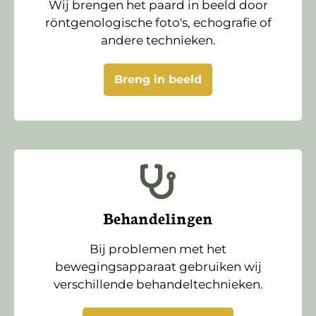
Wij brengen het paard in beeld door
röntgenologische foto's, echografie of
andere technieken.
Breng in beeld
Behandelingen
Bij problemen met het
bewegingsapparaat gebruiken wij
verschillende behandeltechnieken.