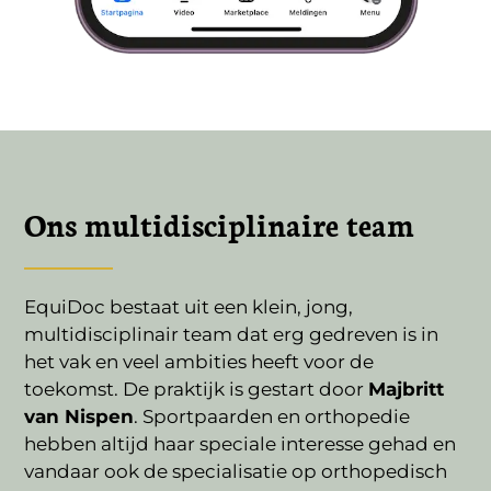
Ons multidisciplinaire team
EquiDoc bestaat uit een klein, jong,
multidisciplinair team dat erg gedreven is in
het vak en veel ambities heeft voor de
toekomst. De praktijk is gestart door
Majbritt
van Nispen
. Sportpaarden en orthopedie
hebben altijd haar speciale interesse gehad en
vandaar ook de specialisatie op orthopedisch