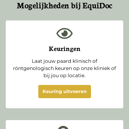
Mogelijkheden bij EquiDoc
Keuringen
Laat jouw paard klinisch of
röntgenologisch keuren op onze kliniek of
bij jou op locatie.
Keuring uitvoeren