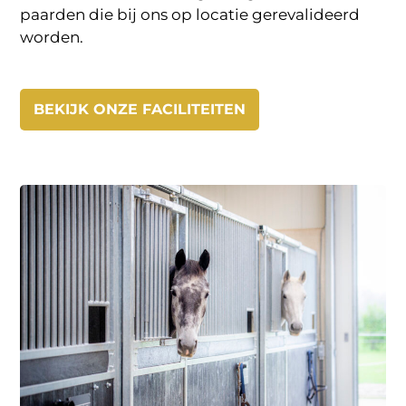
paarden die bij ons op locatie gerevalideerd
worden.
BEKIJK ONZE FACILITEITEN