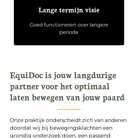
Lange termijn visie
Goed functioneren over langere
periode
EquiDoc is jouw langdurige
partner voor het optimaal
laten bewegen van jouw paard
Onze praktijk onderscheidt zich van anderen
doordat wij bij bewegingsklachten een
grondig onderzoek doen, een passend