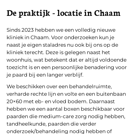
De praktijk - locatie in Chaam
Sinds 2023 hebben we een volledig nieuwe
kliniek in Chaam. Voor onderzoeken kun je
naast je eigen staladres nu ook bij ons op de
kliniek terecht. Deze is gelegen naast het
woonhuis, wat betekent dat er altijd voldoende
toezicht is en een persoonlijke benadering voor
je paard bij een langer verblijf.
We beschikken over een behandelruimte,
verharde rechte lijn en volte en een buitenbaan
20×60 met eb- en vloed bodem. Daarnaast
hebben we een aantal boxen beschikbaar voor
paarden die medium-care zorg nodig hebben,
tandheelkunde, paarden die verder
onderzoek/behandeling nodig hebben of