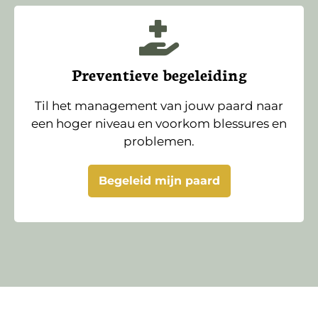
Preventieve begeleiding
Til het management van jouw paard naar
een hoger niveau en voorkom blessures en
problemen.
Begeleid mijn paard