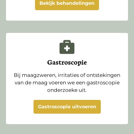
Bekijk behandelingen
Gastroscopie
Bij maagzweren, irritaties of ontstekingen
van de maag voeren we een gastroscopie
onderzoeke uit.
Gastroscopie uitvoeren