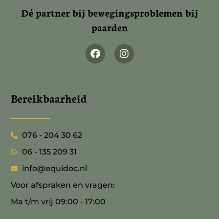
Dé partner bij bewegingsproblemen bij
paarden
Bereikbaarheid
076 - 204 30 62
06 - 135 209 31
info@equidoc.nl
Voor afspraken en vragen:
Ma t/m vrij 09:00 - 17:00