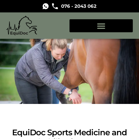
076 - 2043 062
EquiDoc Sports Medicine and