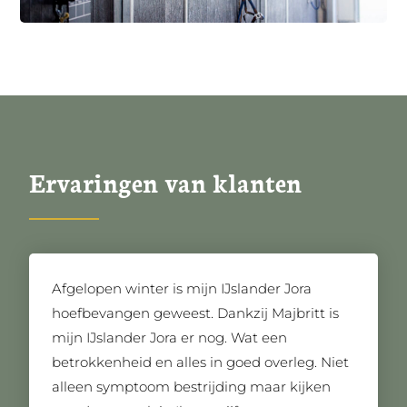
Ervaringen van klanten
Afgelopen winter is mijn IJslander Jora
hoefbevangen geweest. Dankzij Majbritt is
mijn IJslander Jora er nog. Wat een
betrokkenheid en alles in goed overleg. Niet
alleen symptoom bestrijding maar kijken