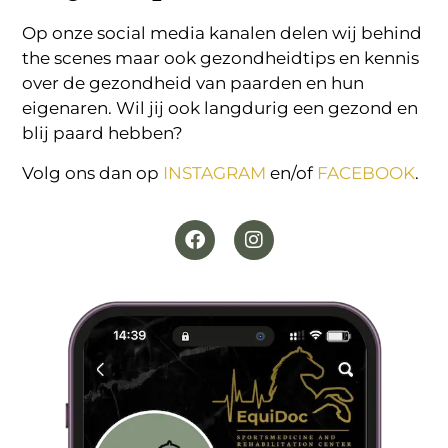
Op onze social media kanalen delen wij behind
the scenes maar ook gezondheidtips en kennis
over de gezondheid van paarden en hun
eigenaren. Wil jij ook langdurig een gezond en
blij paard hebben?
Volg ons dan op
INSTAGRAM
en/of
FACEBOOK
.