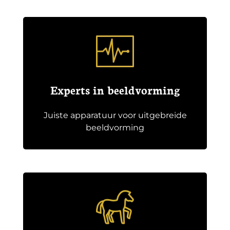
Experts in beeldvorming
Juiste apparatuur voor uitgebreide
beeldvorming