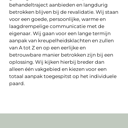
behandeltraject aanbieden en langdurig
betrokken blijven bij de revalidatie. Wij staan
voor een goede, persoonlijke, warme en
laagdrempelige communicatie met de
eigenaar. Wij gaan voor een lange termijn
aanpak van kreupelheidsklachten en zullen
van A tot Z en op een eerlijke en
betrouwbare manier betrokken zijn bij een
oplossing. Wij kijken hierbij breder dan
alleen één vakgebied en kiezen voor een
totaal aanpak toegespitst op het individuele
paard.