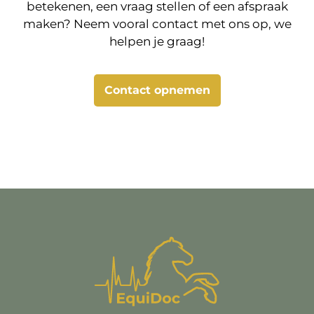
betekenen, een vraag stellen of een afspraak
maken? Neem vooral contact met ons op, we
helpen je graag!
Contact opnemen