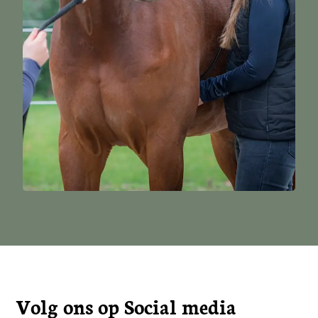
Volg ons op Social media