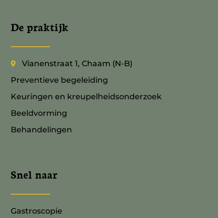
De praktijk
Vianenstraat 1, Chaam (N-B)
Preventieve begeleiding
Keuringen en kreupelheidsonderzoek
Beeldvorming
Behandelingen
Snel naar
Gastroscopie