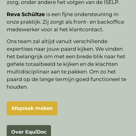
zorg, onder andere het volgen van de ISELP.
Reva Schültze
is een fijne ondersteuning in
onze praktijk. Zij zorgt als front- en backoffice
medewerker voor al het klantcontact.
Ons team zal altijd vanuit verschillende
expertises naar jouw paard kijken. We vinden
het belangrijk om met een brede blik naar het
gehele totaalbeeld te kijken en de klachten
multidisciplinair aan te pakken. Om zo het
paard op de lange termijn goed functioneel te
houden.
Afspraak maken
Over EquiDoc