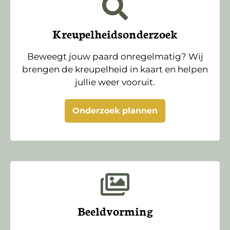
Kreupelheidsonderzoek
Beweegt jouw paard onregelmatig? Wij
brengen de kreupelheid in kaart en helpen
jullie weer vooruit.
Onderzoek plannen
Beeldvorming