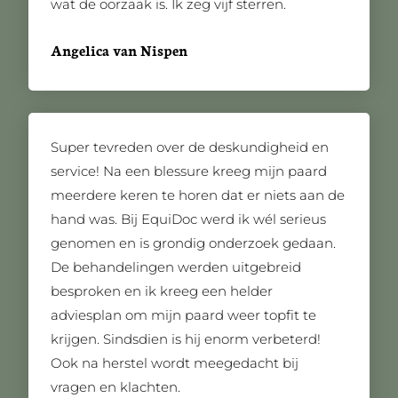
wat de oorzaak is. Ik zeg vijf sterren.
Angelica van Nispen
Super tevreden over de deskundigheid en
service! Na een blessure kreeg mijn paard
meerdere keren te horen dat er niets aan de
hand was. Bij EquiDoc werd ik wél serieus
genomen en is grondig onderzoek gedaan.
De behandelingen werden uitgebreid
besproken en ik kreeg een helder
adviesplan om mijn paard weer topfit te
krijgen. Sindsdien is hij enorm verbeterd!
Ook na herstel wordt meegedacht bij
vragen en klachten.