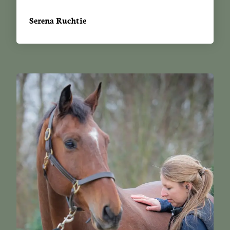
Serena Ruchtie