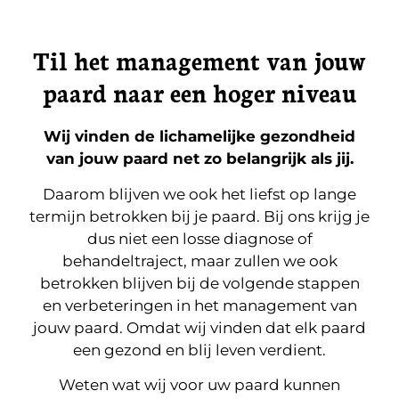
Til het management van jouw
paard naar een hoger niveau
Wij vinden de lichamelijke gezondheid
van jouw paard net zo belangrijk als jij.
Daarom blijven we ook het liefst op lange
termijn betrokken bij je paard. Bij ons krijg je
dus niet een losse diagnose of
behandeltraject, maar zullen we ook
betrokken blijven bij de volgende stappen
en verbeteringen in het management van
jouw paard. Omdat wij vinden dat elk paard
een gezond en blij leven verdient.
Weten wat wij voor uw paard kunnen