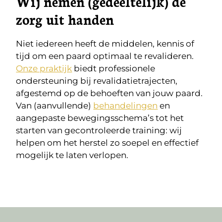
Wij nemen (gedeeltelijk) de
zorg uit handen
Niet iedereen heeft de middelen, kennis of
tijd om een paard optimaal te revalideren.
Onze praktijk
biedt professionele
ondersteuning bij revalidatietrajecten,
afgestemd op de behoeften van jouw paard.
Van (aanvullende)
behandelingen
en
aangepaste bewegingsschema’s tot het
starten van gecontroleerde training: wij
helpen om het herstel zo soepel en effectief
mogelijk te laten verlopen.