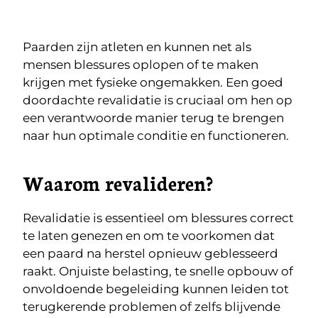
Paarden zijn atleten en kunnen net als
mensen blessures oplopen of te maken
krijgen met fysieke ongemakken. Een goed
doordachte revalidatie is cruciaal om hen op
een verantwoorde manier terug te brengen
naar hun optimale conditie en functioneren.
Waarom revalideren?
Revalidatie is essentieel om blessures correct
te laten genezen en om te voorkomen dat
een paard na herstel opnieuw geblesseerd
raakt. Onjuiste belasting, te snelle opbouw of
onvoldoende begeleiding kunnen leiden tot
terugkerende problemen of zelfs blijvende