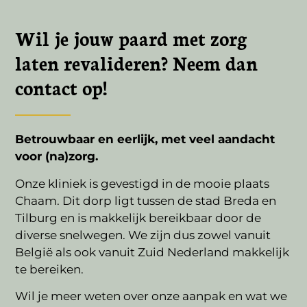
Wil je jouw paard met zorg
laten revalideren? Neem dan
contact op!
Betrouwbaar en eerlijk, met veel aandacht
voor (na)zorg.
Onze kliniek is gevestigd in de mooie plaats
Chaam. Dit dorp ligt tussen de stad Breda en
Tilburg en is makkelijk bereikbaar door de
diverse snelwegen. We zijn dus zowel vanuit
België als ook vanuit Zuid Nederland makkelijk
te bereiken.
Wil je meer weten over onze aanpak en wat we