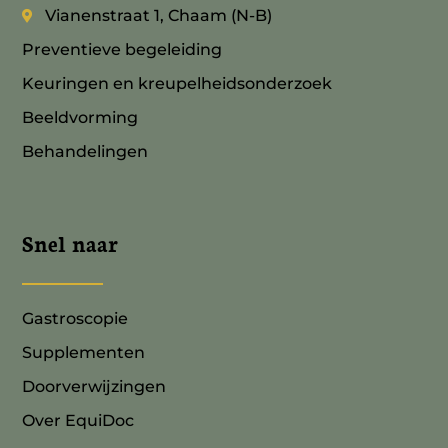
Vianenstraat 1, Chaam (N-B)
Preventieve begeleiding
Keuringen en kreupelheidsonderzoek
Beeldvorming
Behandelingen
Snel naar
Gastroscopie
Supplementen
Doorverwijzingen
Over EquiDoc