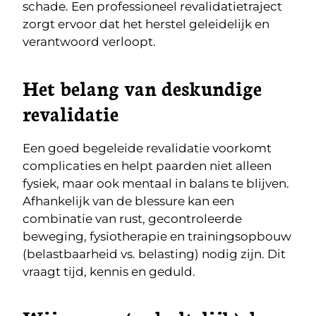
schade. Een professioneel revalidatietraject
zorgt ervoor dat het herstel geleidelijk en
verantwoord verloopt.
Het belang van deskundige
revalidatie
Een goed begeleide revalidatie voorkomt
complicaties en helpt paarden niet alleen
fysiek, maar ook mentaal in balans te blijven.
Afhankelijk van de blessure kan een
combinatie van rust, gecontroleerde
beweging, fysiotherapie en trainingsopbouw
(belastbaarheid vs. belasting) nodig zijn. Dit
vraagt tijd, kennis en geduld.