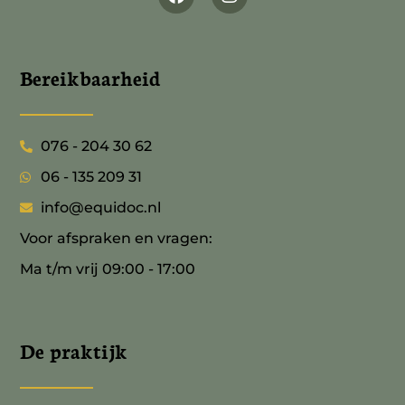
Bereikbaarheid
076 - 204 30 62
06 - 135 209 31
info@equidoc.nl
Voor afspraken en vragen:
Ma t/m vrij 09:00 - 17:00
De praktijk