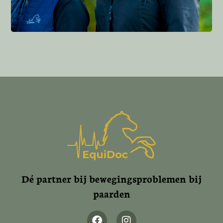
Dé partner bij bewegingsproblemen bij
paarden