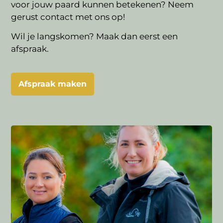
voor jouw paard kunnen betekenen? Neem
gerust contact met ons op!
Wil je langskomen? Maak dan eerst een
afspraak.
Afspraak maken