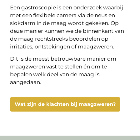
Een gastroscopie is een onderzoek waarbij
met een flexibele camera via de neus en
slokdarm in de maag wordt gekeken. Op
deze manier kunnen we de binnenkant van
de maag rechtstreeks beoordelen op
irritaties, ontstekingen of maagzweren.
Dit is de meest betrouwbare manier om
maagzweren vast te stellen én om te
bepalen welk deel van de maag is
aangedaan.
Wat zijn de klachten bij maagzweren?