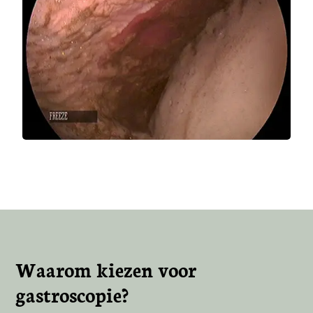
Waarom kiezen voor
gastroscopie?