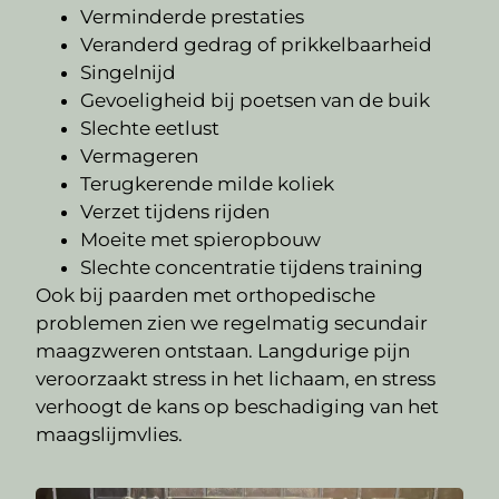
Verminderde prestaties
Veranderd gedrag of prikkelbaarheid
Singelnijd
Gevoeligheid bij poetsen van de buik
Slechte eetlust
Vermageren
Terugkerende milde koliek
Verzet tijdens rijden
Moeite met spieropbouw
Slechte concentratie tijdens training
Ook bij paarden met orthopedische
problemen zien we regelmatig secundair
maagzweren ontstaan. Langdurige pijn
veroorzaakt stress in het lichaam, en stress
verhoogt de kans op beschadiging van het
maagslijmvlies.