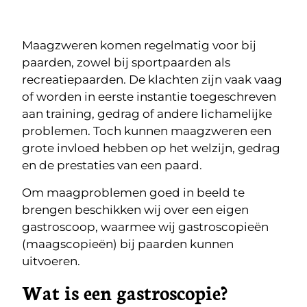
Maagzweren komen regelmatig voor bij
paarden, zowel bij sportpaarden als
recreatiepaarden. De klachten zijn vaak vaag
of worden in eerste instantie toegeschreven
aan training, gedrag of andere lichamelijke
problemen. Toch kunnen maagzweren een
grote invloed hebben op het welzijn, gedrag
en de prestaties van een paard.
Om maagproblemen goed in beeld te
brengen beschikken wij over een eigen
gastroscoop, waarmee wij gastroscopieën
(maagscopieën) bij paarden kunnen
uitvoeren.
Wat is een gastroscopie?