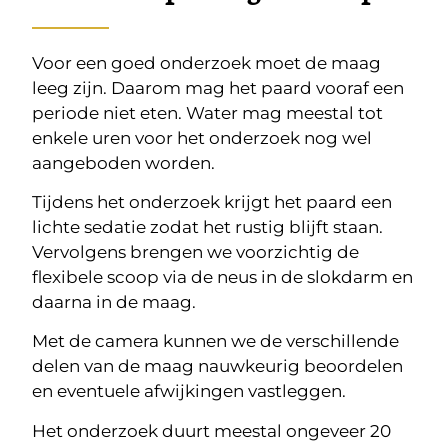
Voor een goed onderzoek moet de maag
leeg zijn. Daarom mag het paard vooraf een
periode niet eten. Water mag meestal tot
enkele uren voor het onderzoek nog wel
aangeboden worden.
Tijdens het onderzoek krijgt het paard een
lichte sedatie zodat het rustig blijft staan.
Vervolgens brengen we voorzichtig de
flexibele scoop via de neus in de slokdarm en
daarna in de maag.
Met de camera kunnen we de verschillende
delen van de maag nauwkeurig beoordelen
en eventuele afwijkingen vastleggen.
Het onderzoek duurt meestal ongeveer 20