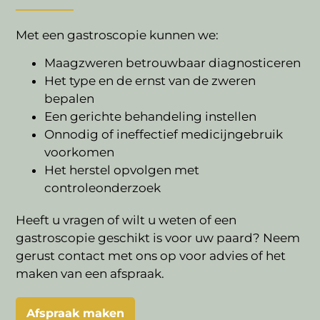
Met een gastroscopie kunnen we:
Maagzweren betrouwbaar diagnosticeren
Het type en de ernst van de zweren
bepalen
Een gerichte behandeling instellen
Onnodig of ineffectief medicijngebruik
voorkomen
Het herstel opvolgen met
controleonderzoek
Heeft u vragen of wilt u weten of een
gastroscopie geschikt is voor uw paard? Neem
gerust contact met ons op voor advies of het
maken van een afspraak.
Afspraak maken