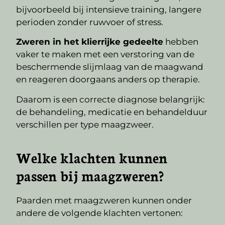
bijvoorbeeld bij intensieve training, langere
perioden zonder ruwvoer of stress.
Zweren in het klierrijke gedeelte
hebben
vaker te maken met een verstoring van de
beschermende slijmlaag van de maagwand
en reageren doorgaans anders op therapie.
Daarom is een correcte diagnose belangrijk:
de behandeling, medicatie en behandelduur
verschillen per type maagzweer.
Welke klachten kunnen
passen bij maagzweren?
Paarden met maagzweren kunnen onder
andere de volgende klachten vertonen: