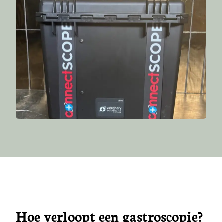
Hoe verloopt een gastroscopie?