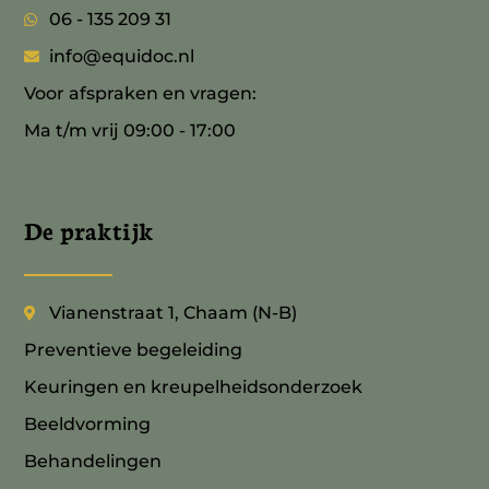
06 - 135 209 31
info@equidoc.nl
Voor afspraken en vragen:
Ma t/m vrij 09:00 - 17:00
De praktijk
Vianenstraat 1, Chaam (N-B)
Preventieve begeleiding
Keuringen en kreupelheidsonderzoek
Beeldvorming
Behandelingen