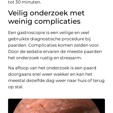
tot 30 minuten.
Veilig onderzoek met
weinig complicaties
Een gastroscopie is een veilige en veel
gebruikte diagnostische procedure bij
paarden. Complicaties komen zelden voor.
Door de sedatie ervaren de meeste paarden
het onderzoek rustig en stressarm.
Na afloop van het onderzoek is een paard
doorgaans snel weer wakker en kan het
meestal dezelfde dag weer naar huis of terug
op stal.