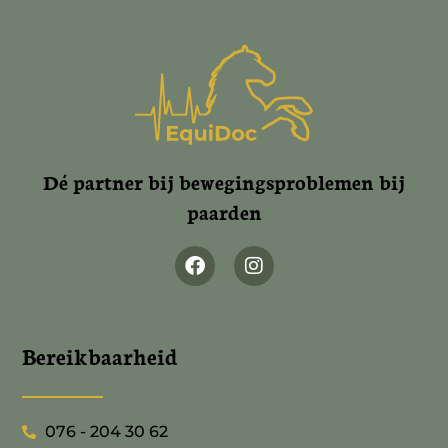
Dé partner bij bewegingsproblemen bij
paarden
Bereikbaarheid
076 - 204 30 62