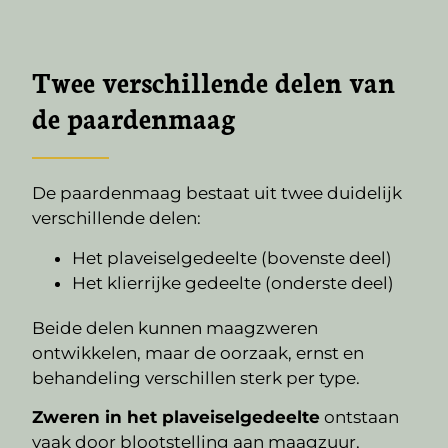
Twee verschillende delen van
de paardenmaag
De paardenmaag bestaat uit twee duidelijk
verschillende delen:
Het plaveiselgedeelte (bovenste deel)
Het klierrijke gedeelte (onderste deel)
Beide delen kunnen maagzweren
ontwikkelen, maar de oorzaak, ernst en
behandeling verschillen sterk per type.
Zweren in het plaveiselgedeelte
ontstaan
vaak door blootstelling aan maagzuur,